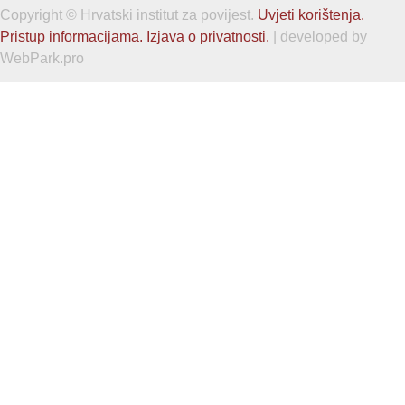
Copyright © Hrvatski institut za povijest.
Uvjeti korištenja.
Pristup informacijama.
Izjava o privatnosti.
| developed by
WebPark.pro