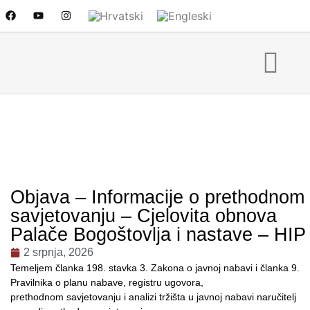
Objava – Informacije o prethodnom
savjetovanju – Cjelovita obnova
Palače Bogoštovlja i nastave – HIP
2 srpnja, 2026
Temeljem članka 198. stavka 3. Zakona o javnoj nabavi i članka 9.
Pravilnika o planu nabave, registru ugovora,
prethodnom savjetovanju i analizi tržišta u javnoj nabavi naručitelj