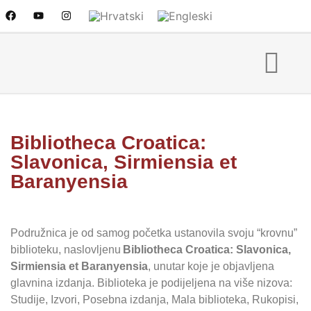
Bibliotheca Croatica:
Slavonica, Sirmiensia et
Baranyensia
Podružnica je od samog početka ustanovila svoju “krovnu”
biblioteku, naslovljenu
Bibliotheca Croatica: Slavonica,
Sirmiensia et Baranyensia
, unutar koje je objavljena
glavnina izdanja. Biblioteka je podijeljena na više nizova:
Studije, Izvori, Posebna izdanja, Mala biblioteka, Rukopisi,