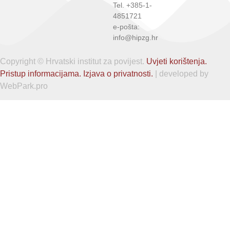
Tel. +385-1-
4851721
e-pošta:
info@hipzg.hr
Copyright © Hrvatski institut za povijest.
Uvjeti korištenja.
Pristup informacijama.
Izjava o privatnosti.
| developed by
WebPark.pro