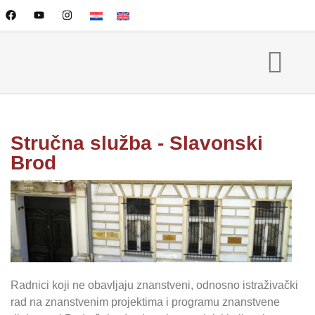
Stručna služba - Slavonski
Brod
Radnici koji ne obavljaju znanstveni, odnosno istraživački
rad na znanstvenim projektima i programu znanstvene