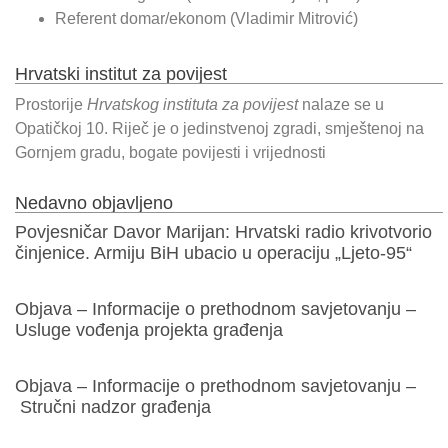
Referent domar/ekonom (Vladimir Mitrović)
Hrvatski institut za povijest
Prostorije
Hrvatskog instituta za povijest
nalaze se u
Opatičkoj 10. Riječ je o jedinstvenoj zgradi, smještenoj na
Gornjem gradu, bogate povijesti i vrijednosti
Nedavno objavljeno
Povjesničar Davor Marijan: Hrvatski radio krivotvorio
činjenice. Armiju BiH ubacio u operaciju „Ljeto-95“
Objava – Informacije o prethodnom savjetovanju –
Usluge vođenja projekta građenja
Objava – Informacije o prethodnom savjetovanju –
Stručni nadzor građenja