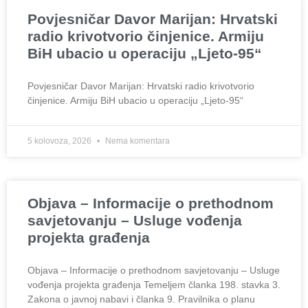
Povjesničar Davor Marijan: Hrvatski
radio krivotvorio činjenice. Armiju
BiH ubacio u operaciju „Ljeto-95“
Povjesničar Davor Marijan: Hrvatski radio krivotvorio
činjenice. Armiju BiH ubacio u operaciju „Ljeto-95“
5 kolovoza, 2026
Nema komentara
Objava – Informacije o prethodnom
savjetovanju – Usluge vođenja
projekta građenja
Objava – Informacije o prethodnom savjetovanju – Usluge
vođenja projekta građenja Temeljem članka 198. stavka 3.
Zakona o javnoj nabavi i članka 9. Pravilnika o planu