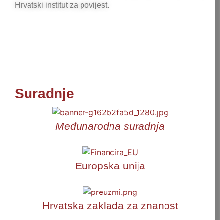
Hrvatski institut za povijest.
Suradnje
Međunarodna suradnja
Europska unija
Hrvatska zaklada za znanost