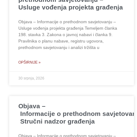
Usluge vođenja projekta građenja
Objava – Informacije o prethodnom savjetovanju –
Usluge vođenja projekta građenja Temeljem članka
198. stavka 3. Zakona o javnoj nabavi i članka 9.
Pravilnika o planu nabave, registru ugovora,
prethodnom savjetovanju i analizi tržišta u
OPŠIRNIJE »
30 srpnja, 2026
Objava –
Informacije o prethodnom savjetovan
Stručni nadzor građenja
Objava – Informacije o prethodnom savjetovanju –