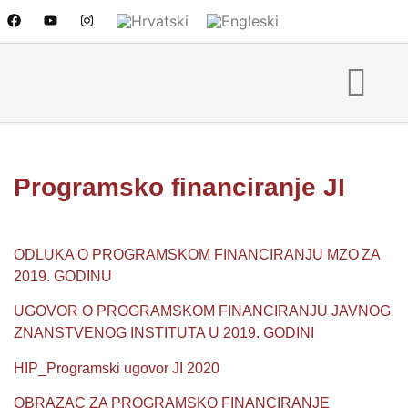
Programsko financiranje JI
ODLUKA O PROGRAMSKOM FINANCIRANJU MZO ZA
2019. GODINU
UGOVOR O PROGRAMSKOM FINANCIRANJU JAVNOG
ZNANSTVENOG INSTITUTA U 2019. GODINI
HIP_Programski ugovor JI 2020
OBRAZAC ZA PROGRAMSKO FINANCIRANJE