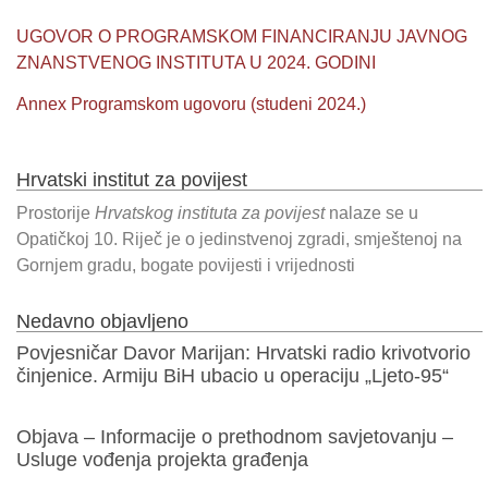
UGOVOR O PROGRAMSKOM FINANCIRANJU JAVNOG
ZNANSTVENOG INSTITUTA U 2024. GODINI
Annex Programskom ugovoru (studeni 2024.)
Hrvatski institut za povijest
Prostorije
Hrvatskog instituta za povijest
nalaze se u
Opatičkoj 10. Riječ je o jedinstvenoj zgradi, smještenoj na
Gornjem gradu, bogate povijesti i vrijednosti
Nedavno objavljeno
Povjesničar Davor Marijan: Hrvatski radio krivotvorio
činjenice. Armiju BiH ubacio u operaciju „Ljeto-95“
Objava – Informacije o prethodnom savjetovanju –
Usluge vođenja projekta građenja