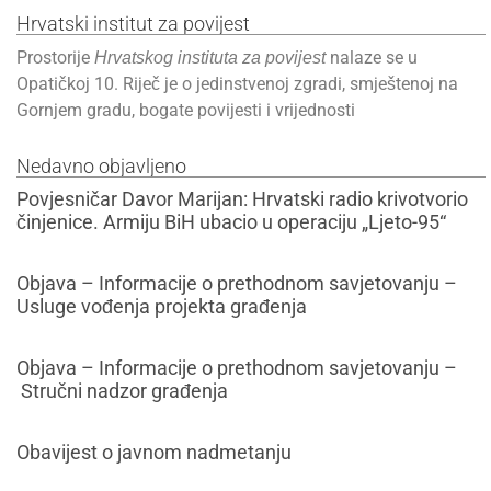
Hrvatski institut za povijest
Prostorije
nalaze se u
Hrvatskog instituta za povijest
Opatičkoj 10. Riječ je o jedinstvenoj zgradi, smještenoj na
Gornjem gradu, bogate povijesti i vrijednosti
Nedavno objavljeno
Povjesničar Davor Marijan: Hrvatski radio krivotvorio
činjenice. Armiju BiH ubacio u operaciju „Ljeto-95“
Objava – Informacije o prethodnom savjetovanju –
Usluge vođenja projekta građenja
Objava – Informacije o prethodnom savjetovanju –
Stručni nadzor građenja
Obavijest o javnom nadmetanju