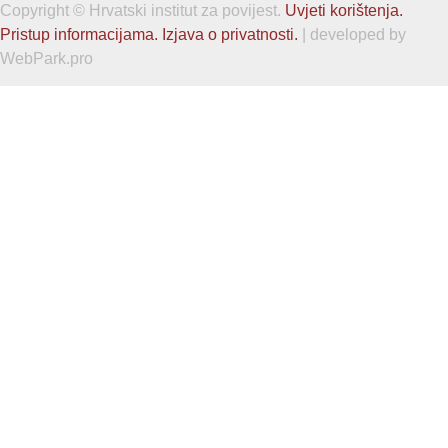
Copyright © Hrvatski institut za povijest.
Uvjeti korištenja.
Pristup informacijama.
Izjava o privatnosti.
| developed by
WebPark.pro