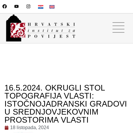
16.5.2024. OKRUGLI STOL
TOPOGRAFIJA VLASTI:
ISTOČNOJADRANSKI GRADOVI
U SREDNJOVJEKOVNIM
PROSTORIMA VLASTI
18 listopada, 2024