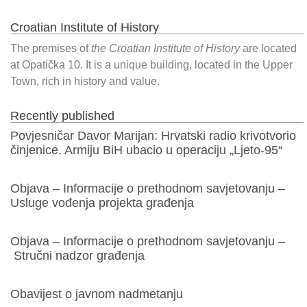
Croatian Institute of History
The premises of
the Croatian Institute of History
are located
at Opatička 10. It is a unique building, located in the Upper
Town, rich in history and value.
Recently published
Povjesničar Davor Marijan: Hrvatski radio krivotvorio
činjenice. Armiju BiH ubacio u operaciju „Ljeto-95“
Objava – Informacije o prethodnom savjetovanju –
Usluge vođenja projekta građenja
Objava – Informacije o prethodnom savjetovanju –
Stručni nadzor građenja
Obavijest o javnom nadmetanju