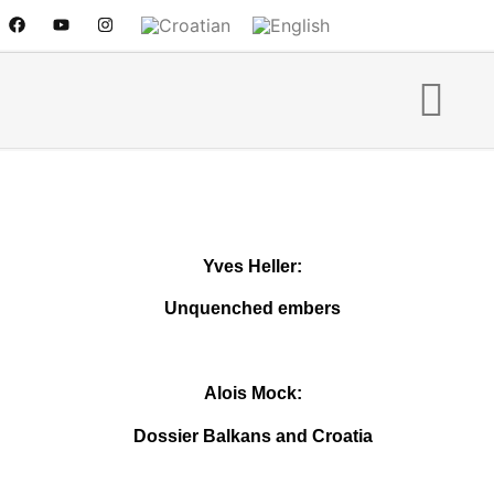
Yves Heller:
Unquenched embers
Alois Mock:
Dossier Balkans and Croatia