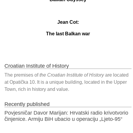
Jean Cot:
The last Balkan war
Croatian Institute of History
The premises of
the Croatian Institute of History
are located
at Opatička 10. It is a unique building, located in the Upper
Town, rich in history and value.
Recently published
Povjesničar Davor Marijan: Hrvatski radio krivotvorio
činjenice. Armiju BiH ubacio u operaciju „Ljeto-95“