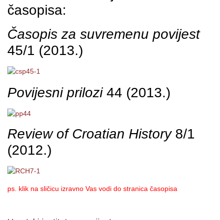
časopisa:
Časopis za suvremenu povijest
45/1 (2013.)
Povijesni prilozi
44 (2013.)
Review of Croatian History
8/1
(2012.)
ps. klik na sličicu izravno Vas vodi do stranica časopisa