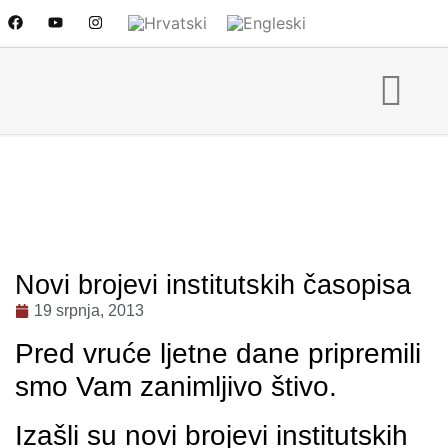
Novi brojevi institutskih časopisa
19 srpnja, 2013
Pred vruće ljetne dane pripremili
smo Vam zanimljivo štivo.
Izašli su novi brojevi institutskih