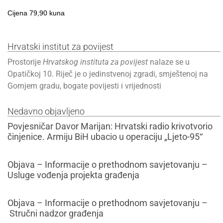
Cijena 79,90 kuna
Hrvatski institut za povijest
Prostorije
Hrvatskog instituta za povijest
nalaze se u
Opatičkoj 10. Riječ je o jedinstvenoj zgradi, smještenoj na
Gornjem gradu, bogate povijesti i vrijednosti
Nedavno objavljeno
Povjesničar Davor Marijan: Hrvatski radio krivotvorio
činjenice. Armiju BiH ubacio u operaciju „Ljeto-95“
Objava – Informacije o prethodnom savjetovanju –
Usluge vođenja projekta građenja
Objava – Informacije o prethodnom savjetovanju –
Stručni nadzor građenja