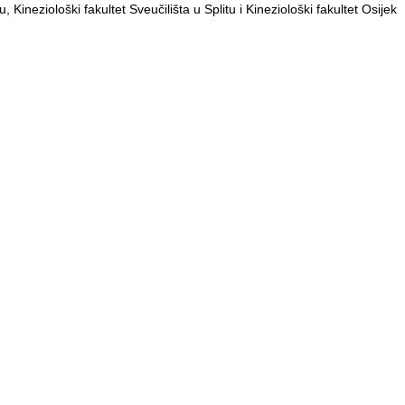
, Kineziološki fakultet Sveučilišta u Splitu i Kineziološki fakultet Osijek