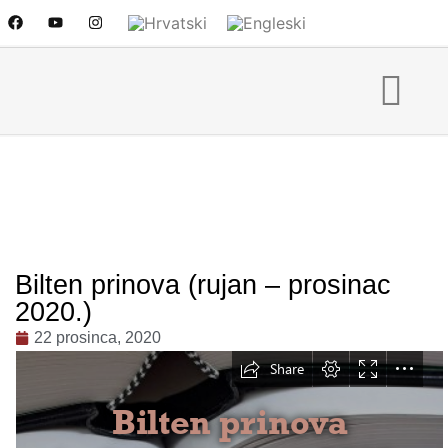
Bilten prinova (rujan – prosinac
2020.)
22 prosinca, 2020