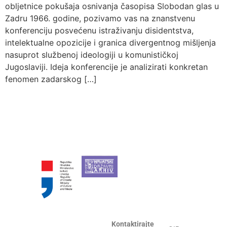
obljetnice pokušaja osnivanja časopisa Slobodan glas u
Zadru 1966. godine, pozivamo vas na znanstvenu
konferenciju posvećenu istraživanju disidentstva,
intelektualne opozicije i granica divergentnog mišljenja
nasuprot službenoj ideologiji u komunističkoj
Jugoslaviji. Ideja konferencije je analizirati konkretan
fenomen zadarskog […]
Kontaktirajte