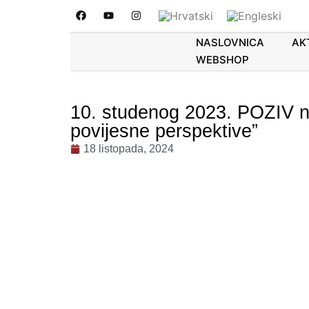
NASLOVNICA
AK
WEBSHOP
10. studenog 2023. POZIV n
povijesne perspektive”
18 listopada, 2024