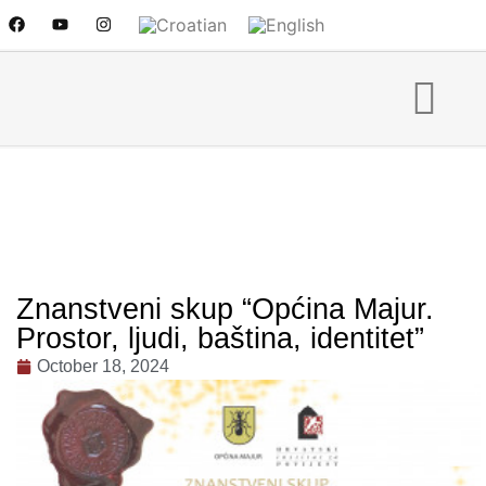
Znanstveni skup “Općina Majur.
Prostor, ljudi, baština, identitet”
October 18, 2024