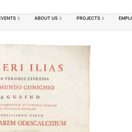
EVENTS
ABOUT US
PROJECTS
EMPL