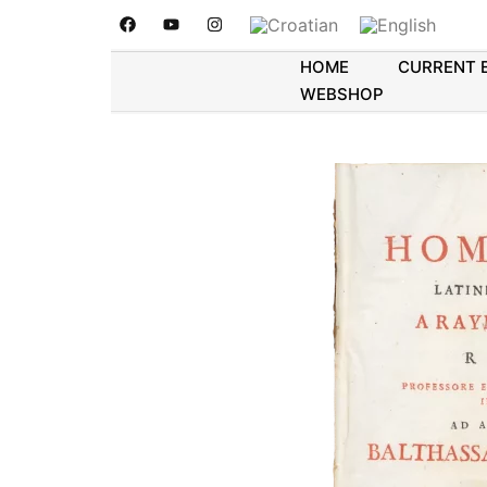
HOME
CURRENT 
WEBSHOP