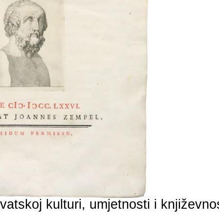
atskoj kulturi, umjetnosti i književnos