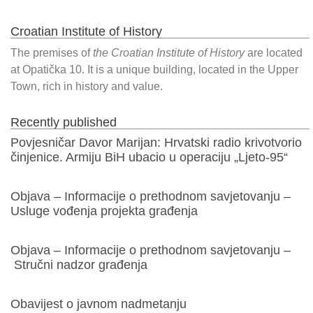
Croatian Institute of History
The premises of
the Croatian Institute of History
are located
at Opatička 10. It is a unique building, located in the Upper
Town, rich in history and value.
Recently published
Povjesničar Davor Marijan: Hrvatski radio krivotvorio
činjenice. Armiju BiH ubacio u operaciju „Ljeto-95“
Objava – Informacije o prethodnom savjetovanju –
Usluge vođenja projekta građenja
Objava – Informacije o prethodnom savjetovanju –
Stručni nadzor građenja
Obavijest o javnom nadmetanju