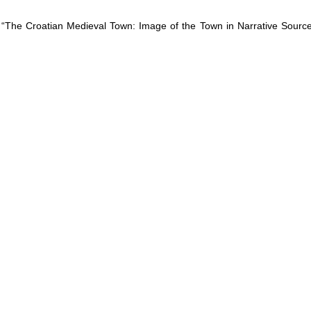
 “The Croatian Medieval Town: Image of the Town in Narrative Source