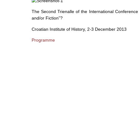
The Second Trienalle of the International Conference
and/or Fiction”?
Croatian Institute of History, 2-3 December 2013
Programme