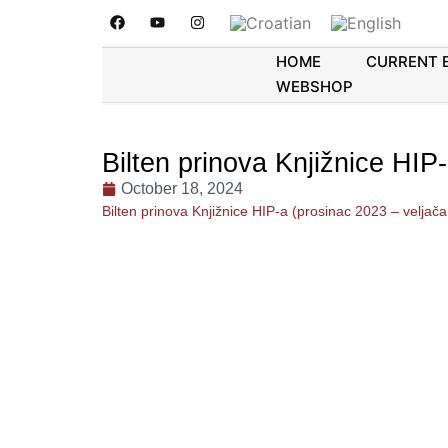
HOME
CURRENT 
WEBSHOP
Bilten prinova Knjižnice HIP
October 18, 2024
Bilten prinova Knjižnice HIP-a (prosinac 2023 – veljača