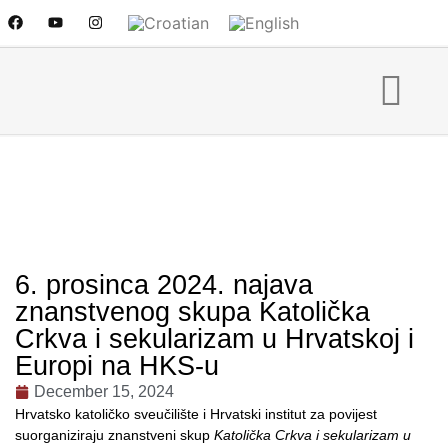
6. prosinca 2024. najava
znanstvenog skupa Katolička
Crkva i sekularizam u Hrvatskoj i
Europi na HKS-u
December 15, 2024
Hrvatsko katoličko sveučilište i Hrvatski institut za povijest
suorganiziraju znanstveni skup
Katolička Crkva i sekularizam u